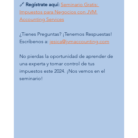
🔗 
Regístrate aquí:
Seminario Gratis: 
Impuestos para Negocios con JVM 
Accounting Services
¿Tienes Preguntas? ¡Tenemos Respuestas! 
Escríbenos a: 
jesica@jvmaccounting.com
No pierdas la oportunidad de aprender de 
una experta y tomar control de tus 
impuestos este 2024. ¡Nos vemos en el 
seminario! 