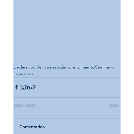
declaracion de impuestos
emprendimiento
Seminario
Impuestos
Comentarios