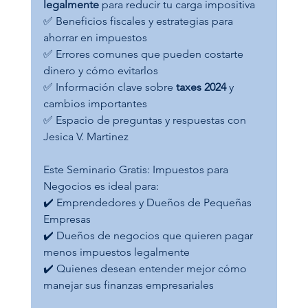
legalmente
 para reducir tu carga impositiva
✅ Beneficios fiscales y estrategias para 
ahorrar en impuestos
✅ Errores comunes que pueden costarte 
dinero y cómo evitarlos
✅ Información clave sobre 
taxes 2024
 y 
cambios importantes
✅ Espacio de preguntas y respuestas con 
Jesica V. Martinez
Este Seminario Gratis: Impuestos para 
Negocios es ideal para:
✔️ Emprendedores y Dueños de Pequeñas 
Empresas
✔️ Dueños de negocios que quieren pagar 
menos impuestos legalmente
✔️ Quienes desean entender mejor cómo 
manejar sus finanzas empresariales