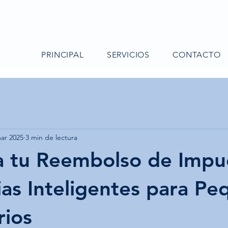
PRINCIPAL
SERVICIOS
CONTACTO
ar 2025
3 min de lectura
 tu Reembolso de Impu
ias Inteligentes para P
rios