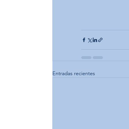
Entradas recientes