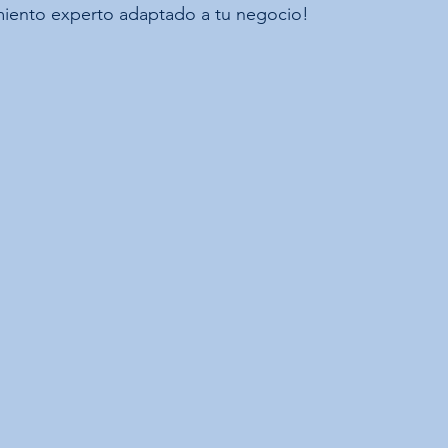
amiento experto adaptado a tu negocio!