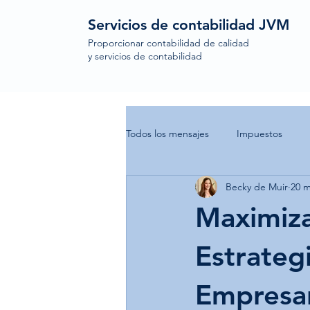
Servicios de contabilidad JVM
Proporcionar contabilidad de calidad
y servicios de contabilidad
Todos los mensajes
Impuestos
Becky de Muir
20 m
Maximiza
Estrateg
Empresa